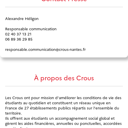
Alexandre Héligon
Responsable communication
02 40 37 13 21
06 89 36 29 85
responsable.communication@crous-nantes.fr
À propos des Crous
Les Crous ont pour mission d'améliorer les conditions de vie des
étudiants au quotidien et constituent un réseau unique en
France de 27 établissements publics répartis sur l'ensemble du
territoire.
Ils offrent aux étudiants un accompagnement social global et
gèrent les aides financières, annuelles ou ponctuelles, accordées