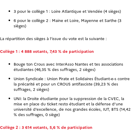
3 pour le collège 1 : Loire Atlantique et Vendée (4 sièges)
6 pour le collège 2 : Maine et Loire, Mayenne et Sarthe (3
sièges)
La répartition des sièges à l’issue du vote est la suivante :
Collège 1 : 4 888 votants, 7,43 % de participation
Bouge ton Crous avec InterAsso Nantes et tes associations
étudiantes (46,35 % des suffrages, 2 sièges)
Union Syndicale : Union Pirate et Solidaires Étudiant-e-s contre
la précarité et pour un CROUS antifasciste (39,23 % des
suffrages, 2 sièges)
UNI: la Droite étudiante pour la suppression de la CVEC, la
mise en place du ticket resto étudiant et la défense d’une
université d’excellence, de nos grandes écoles, IUT, BTS (14,42
% des suffrages, 0 siège)
Collège 2 : 3 614 votants, 5,6 % de participation