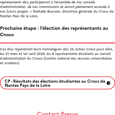
représentants élus participeront à l’ensemble de nos conseils
d’administration, de nos commissions et seront pleinement associés à
nos futurs projets. »
Nathalie Boursier, directrice générale du Crous de
Nantes Pays de la Loire.
Prochaine étape : l’élection des représentants au
Cnous
Ces élus rejoindront leurs homologues des 25 autres Crous pour élire,
les 31 mars et 1er avril 2026, les 8 représentants étudiants au conseil
d’administration du Cnous (Centre national des œuvres universitaires
et scolaires).
CP - Résultats des élections étudiantes au Crous de
Nantes Pays de la Loire
Contact Presse