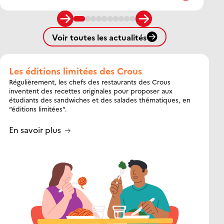
Voir toutes les actualités
Les éditions limitées des Crous
Régulièrement, les chefs des restaurants des Crous
inventent des recettes originales pour proposer aux
étudiants des sandwiches et des salades thématiques, en
“éditions limitées”.
En savoir plus