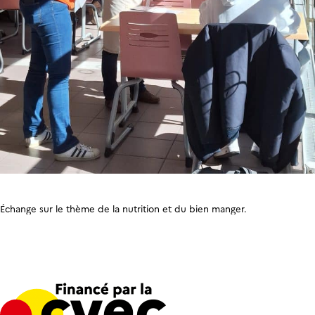
Échange sur le thème de la nutrition et du bien manger.