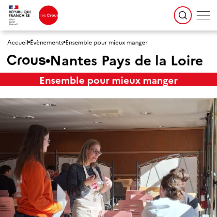
Accueil
Évènements
Ensemble pour mieux manger
Nantes Pays de la Loire
Ensemble pour mieux manger