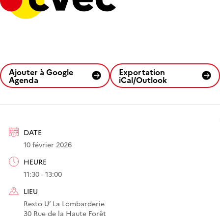
Ajouter à Google
Exportation
Agenda
iCal/Outlook
DATE
10 février 2026
HEURE
11:30 - 13:00
LIEU
Resto U’ La Lombarderie
30 Rue de la Haute Forêt