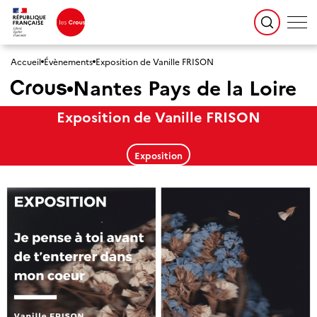
Accueil
Évènements
Exposition de Vanille FRISON
Nantes Pays de la Loire
Exposition de Vanille FRISON
Exposition