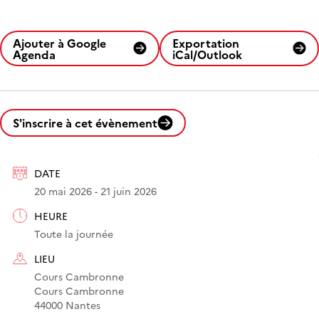
Ajouter à Google
Exportation
Agenda
iCal/Outlook
S'inscrire à cet évènement
DATE
20 mai 2026 - 21 juin 2026
HEURE
Toute la journée
LIEU
Cours Cambronne
Cours Cambronne
44000 Nantes