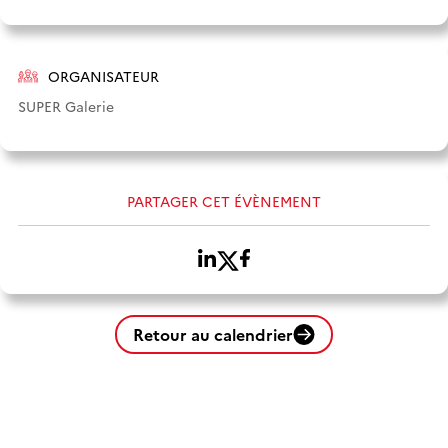
ORGANISATEUR
SUPER Galerie
PARTAGER CET ÉVÈNEMENT
Retour au calendrier