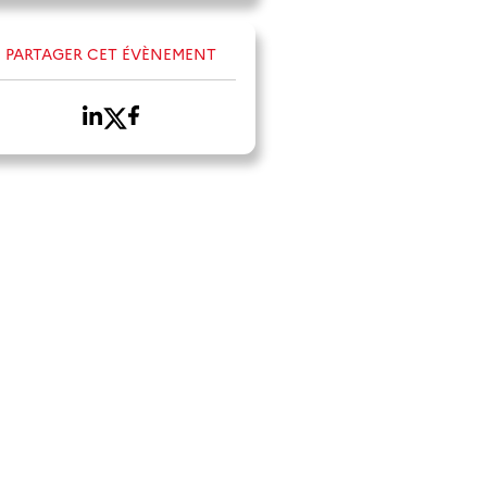
PARTAGER CET ÉVÈNEMENT