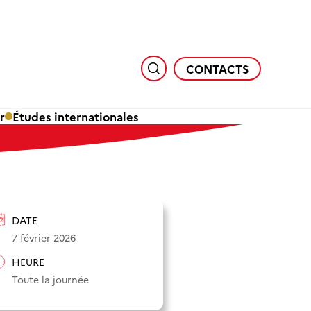
CONTACTS
r
Études internationales
DATE
7 février 2026
HEURE
Toute la journée