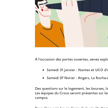
À l’occasion des portes ouvertes, venez expl
Samedi 31 janvier : Nantes et UCO d
Samedi 07 février : Angers, La Roche-
Des questions sur le logement, les bourses, l
Les équipes du Crous seront présentes sur l
campus.