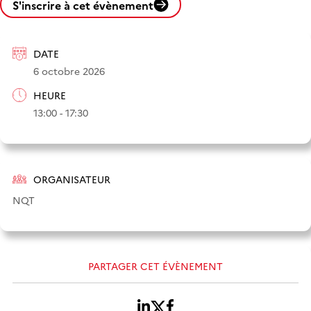
S'inscrire à cet évènement
DATE
6 octobre 2026
HEURE
13:00 - 17:30
ORGANISATEUR
NQT
PARTAGER CET ÉVÈNEMENT