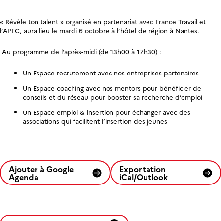
« Révèle ton talent » organisé en partenariat avec France Travail et
l’APEC, aura lieu le mardi 6 octobre à l’hôtel de région à Nantes.
Au programme de l’après-midi (de 13h00 à 17h30) :​
Un Espace recrutement avec nos entreprises partenaires
Un Espace coaching avec nos mentors pour bénéficier de
conseils et du réseau pour booster sa recherche d’emploi
Un Espace emploi & insertion pour échanger avec des
associations qui facilitent l’insertion des jeunes
Ajouter à Google
Exportation
Agenda
iCal/Outlook