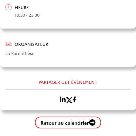
HEURE
18:30 - 23:30
ORGANISATEUR
La Parenthèse
PARTAGER CET ÉVÈNEMENT
Retour au calendrier