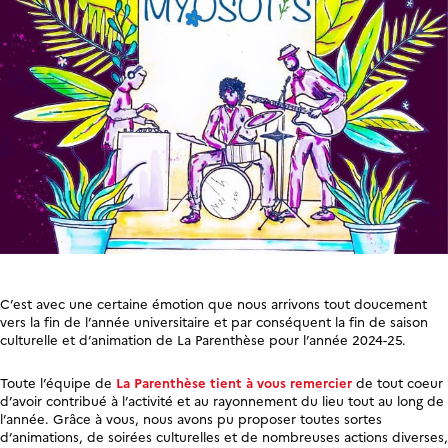
C’est avec une certaine émotion que nous arrivons tout doucement
vers la fin de l’année universitaire et par conséquent la fin de saison
culturelle et d’animation de La Parenthèse pour l’année 2024-25.
Toute l’équipe de
La Parenthèse tient à vous remercier
de tout coeur
d’avoir contribué à l’activité et au rayonnement du lieu tout au long de
l’année. Grâce à vous, nous avons pu proposer toutes sortes
d’animations, de soirées culturelles et de nombreuses actions diverses,