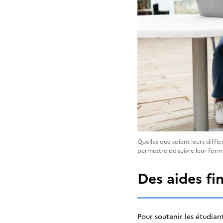
Quelles que soient leurs diff
permettre de suivre leur forma
Des aides fi
Pour soutenir les étudian