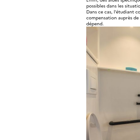
possibles dans les situat
Dans ce cas, l’étudiant 
compensation auprès de 
dépend.