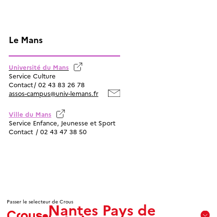
Le Mans
Université du Mans
Service Culture
Contact / 02 43 83 26 78
assos-campus@univ-lemans.fr
Ville du Mans
Service Enfance, Jeunesse et Sport
Contact / 02 43 47 38 50
Passer le selecteur de Crous
Nantes Pays de