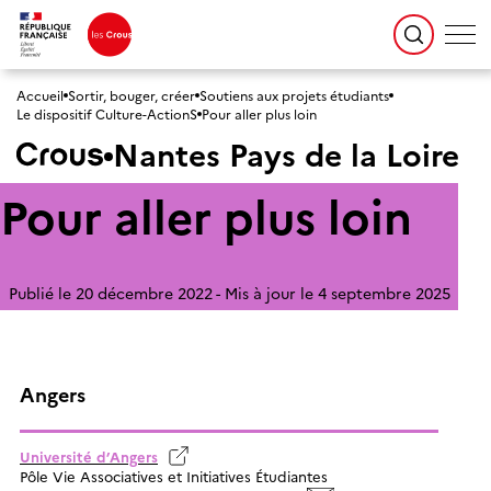
Accueil
Sortir, bouger, créer
Soutiens aux projets étudiants
Le dispositif Culture-ActionS
Pour aller plus loin
Nantes Pays de la Loire
Pour aller plus loin
Publié le 20 décembre 2022
Mis à jour le 4 septembre 2025
Angers
Université d’Angers
Pôle Vie Associatives et Initiatives Étudiantes