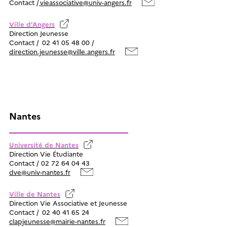
Contact /
vieassociative@univ-angers.fr
Ville d’Angers
Direction Jeunesse
Contact / 02 41 05 48 00 /
direction.jeunesse@ville.angers.fr
Nantes
Université de Nantes
Direction Vie Étudiante
Contact / 02 72 64 04 43
dve@univ-nantes.fr
Ville de Nantes
Direction Vie Associative et Jeunesse
Contact / 02 40 41 65 24
clapjeunesse@mairie-nantes.fr